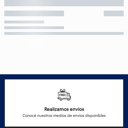
Realizamos envios
Conocé nuestros medios de envios disponibles