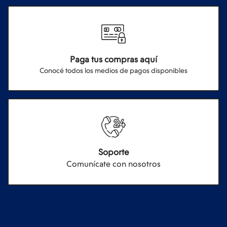
Paga tus compras aquí
Conocé todos los medios de pagos disponibles
Soporte
Comunícate con nosotros