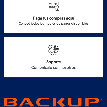
Paga tus compras aquí
Conocé todos los medios de pagos disponibles
Soporte
Comunícate con nosotros