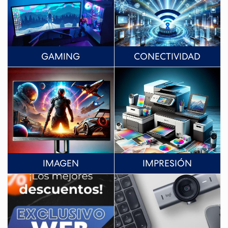
GAMING
CONECTIVIDAD
IMAGEN
IMPRESIÓN