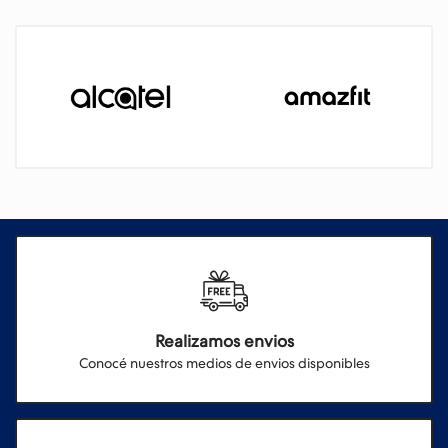
Realizamos envios
Conocé nuestros medios de envios disponibles