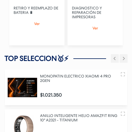
RETIRO Y REEMPLAZO DE
DIAGNOSTICO Y
BATERIA 🔋
REPARACIÓN DE
IMPRESORAS
Ver
Ver
TOP SELECCION🥇⚡
MONOPATIN ELECTRICO XIAOMI 4 PRO
2GEN
$1.021.350
ANILLO INTELIGENTE HELIO AMAZFIT RING
10" A2321 - TITANIUM