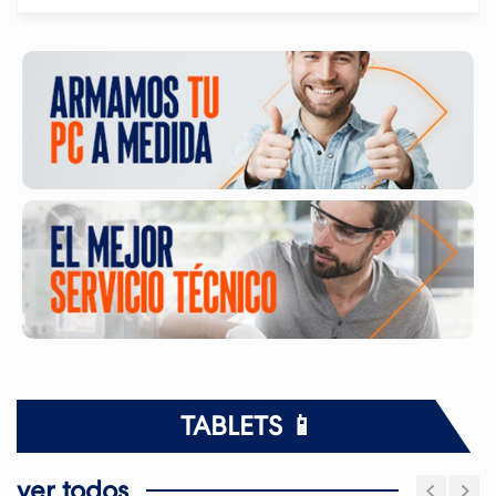
TABLETS 📱
ver todos