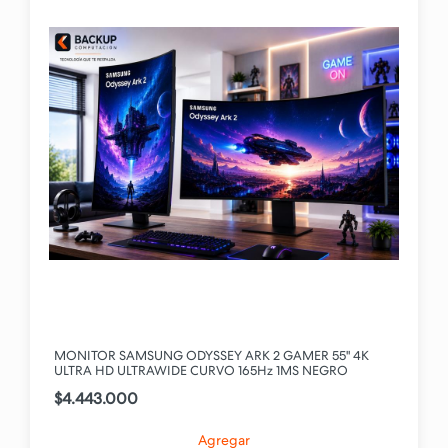
MONITOR SAMSUNG ODYSSEY ARK 2 GAMER 55" 4K
ULTRA HD ULTRAWIDE CURVO 165Hz 1MS NEGRO
$4.443.000
Agregar