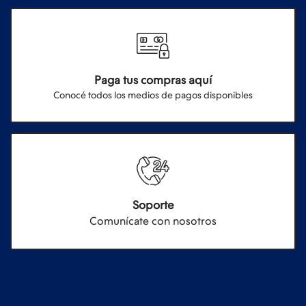
Paga tus compras aquí
Conocé todos los medios de pagos disponibles
Soporte
Comunícate con nosotros