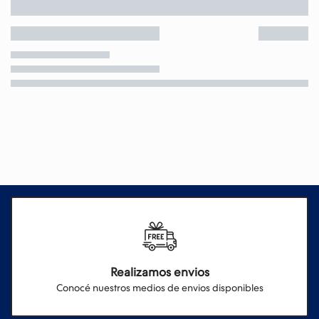
Realizamos envios
Conocé nuestros medios de envios disponibles