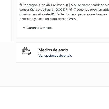
🖱️ Redragon King 4K Pro Rosa 🎀 | Mouse gamer cableado 
sensor óptico de hasta 4000 DPI 🎯, 7 botones programable
diseño rosa vibrante 💖. Perfecto para gamers que buscan
Garantia 3 meses
Medios de envio
Ver opciones de envio