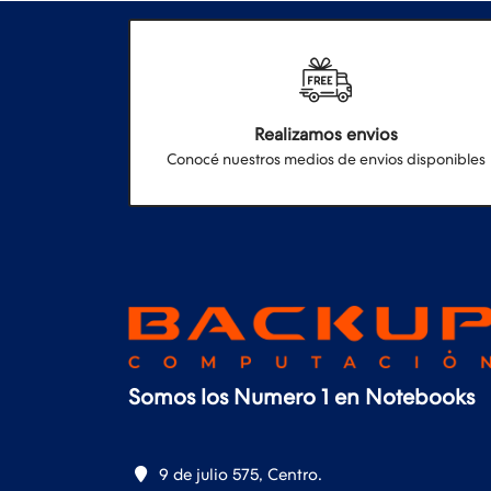
Realizamos envios
Conocé nuestros medios de envios disponibles
Somos los Numero 1 en Notebooks
9 de julio 575, Centro.