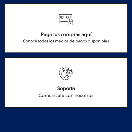
Paga tus compras aquí
Conocé todos los medios de pagos disponibles
Soporte
Comunícate con nosotros