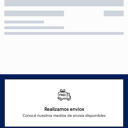
Realizamos envios
Conocé nuestros medios de envios disponibles