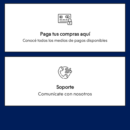
Paga tus compras aquí
Conocé todos los medios de pagos disponibles
Soporte
Comunícate con nosotros