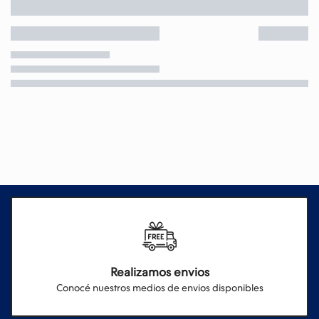
Realizamos envios
Conocé nuestros medios de envios disponibles