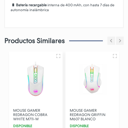
🔋 Batería recargable
interna de 400 mAh, con hasta 7 días de
autonomía inalámbrica
Productos Similares
MOUSE GAMER
MOUSE GAMER
REDRAGON COBRA
REDRAGON GRIFFIN
WHITE M711-W
M607 BLANCO
DISPONIBLE
DISPONIBLE