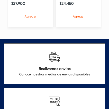
$27.900
$24.450
Agregar
Agregar
Realizamos envios
Conocé nuestros medios de envios disponibles