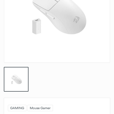
GAMING
Mouse Gamer