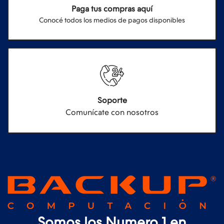
Paga tus compras aquí
Conocé todos los medios de pagos disponibles
Soporte
Comunícate con nosotros
Somos los Numero 1 en