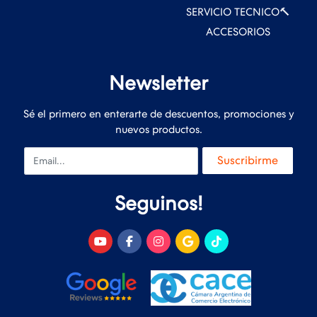
SERVICIO TECNICO🔨
ACCESORIOS
Newsletter
Sé el primero en enterarte de descuentos, promociones y
nuevos productos.
Email
Suscribirme
Seguinos!