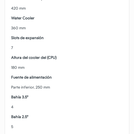
420 mm
Water Cooler
360 mm
Slots de expansión
7
Altura del cooler del (CPU)
180 mm
Fuente de alimentación
Parte inferior, 250 mm
Bahía 3.5"
4
Bahía 2.5"
5