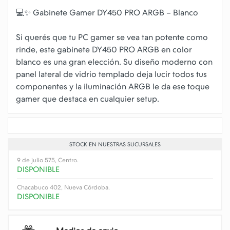
💻✨ Gabinete Gamer DY450 PRO ARGB – Blanco
Si querés que tu PC gamer se vea tan potente como
rinde, este gabinete DY450 PRO ARGB en color
blanco es una gran elección. Su diseño moderno con
panel lateral de vidrio templado deja lucir todos tus
componentes y la iluminación ARGB le da ese toque
STOCK EN NUESTRAS SUCURSALES
9 de julio 575, Centro.
DISPONIBLE
Chacabuco 402, Nueva Córdoba.
DISPONIBLE