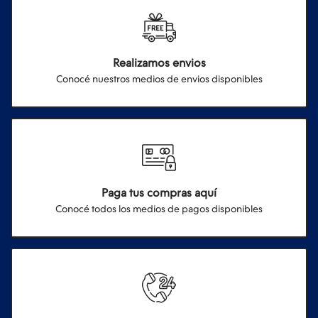
Realizamos envios
Conocé nuestros medios de envios disponibles
Paga tus compras aquí
Conocé todos los medios de pagos disponibles