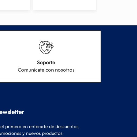
Soporte
Comunícate con nosotros
ewsletter
 el primero en enterarte de descuentos,
omociones y nuevos productos.