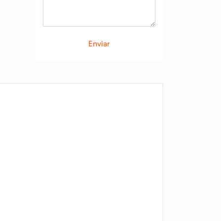
Enviar