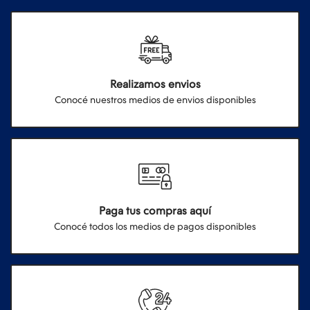
Realizamos envios
Conocé nuestros medios de envios disponibles
Paga tus compras aquí
Conocé todos los medios de pagos disponibles