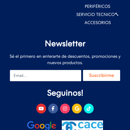
PERIFÉRICOS
SERVICIO TECNICO🔨
ACCESORIOS
Newsletter
Sé el primero en enterarte de descuentos, promociones y
nuevos productos.
Email
Suscribirme
Seguinos!