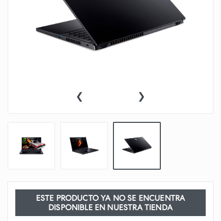
‹
›
ESTE PRODUCTO YA NO SE ENCUENTRA
DISPONIBLE EN NUESTRA TIENDA