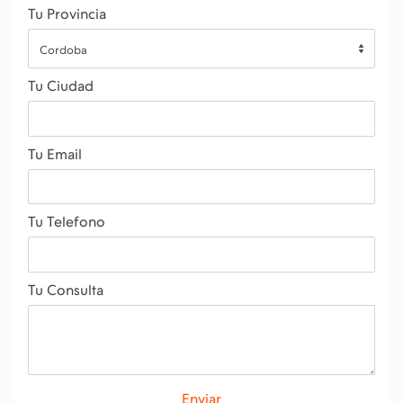
Tu Provincia
Cordoba
Tu Ciudad
Tu Email
Tu Telefono
Tu Consulta
Enviar