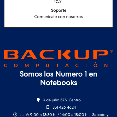
Soporte
Comunícate con nosotros
Somos los Numero 1 en
Notebooks
9 de julio 575, Centro.
351 426 4624
L a V: 9:00 a 13:30 h. / 14:00 a 18:00 h. - Sabado y