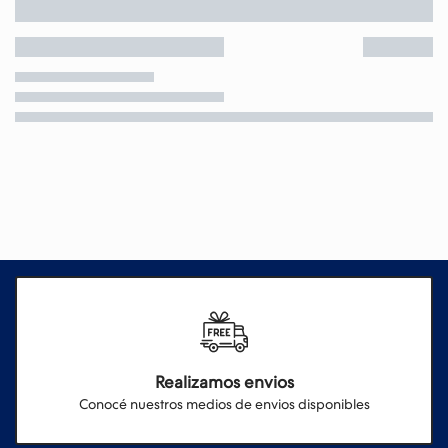
Realizamos envios
Conocé nuestros medios de envios disponibles