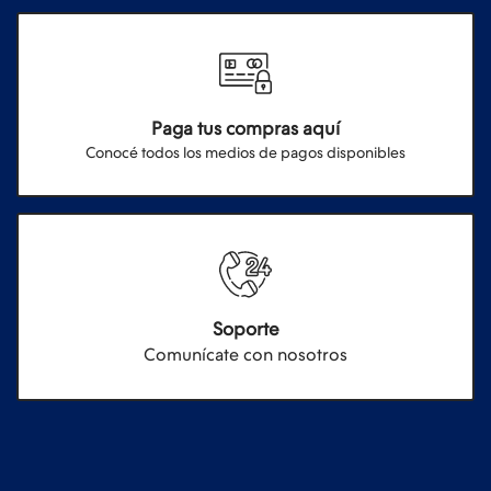
Paga tus compras aquí
Conocé todos los medios de pagos disponibles
Soporte
Comunícate con nosotros