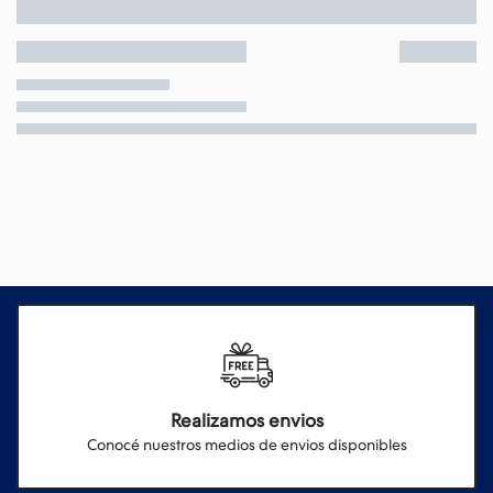
Realizamos envios
Conocé nuestros medios de envios disponibles