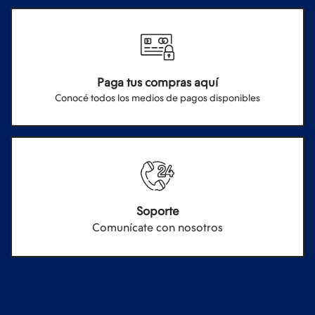
Paga tus compras aquí
Conocé todos los medios de pagos disponibles
Soporte
Comunícate con nosotros