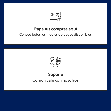
Paga tus compras aquí
Conocé todos los medios de pagos disponibles
Soporte
Comunícate con nosotros