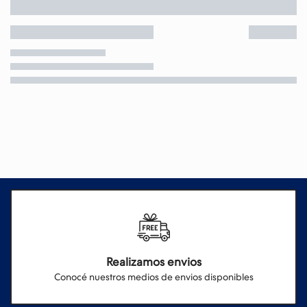
Realizamos envios
Conocé nuestros medios de envios disponibles