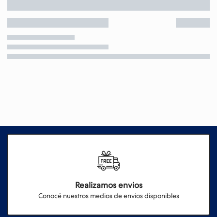
Realizamos envios
Conocé nuestros medios de envios disponibles