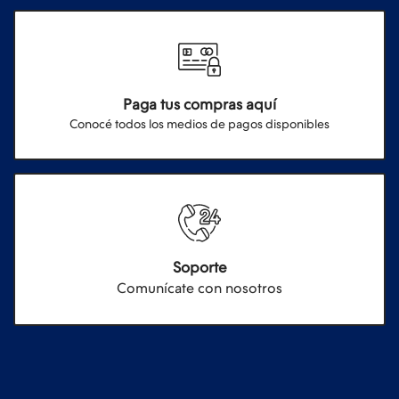
Paga tus compras aquí
Conocé todos los medios de pagos disponibles
Soporte
Comunícate con nosotros