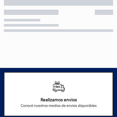
Realizamos envios
Conocé nuestros medios de envios disponibles