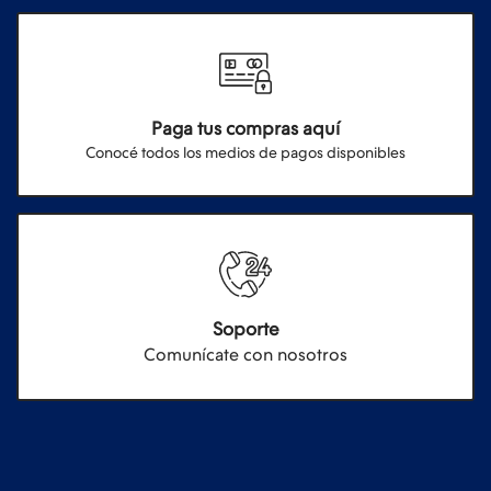
Paga tus compras aquí
Conocé todos los medios de pagos disponibles
Soporte
Comunícate con nosotros