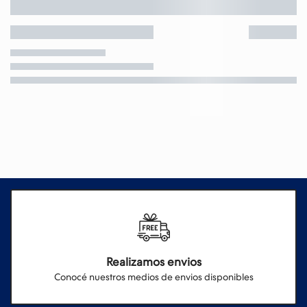
Realizamos envios
Conocé nuestros medios de envios disponibles