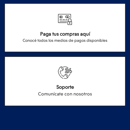
Paga tus compras aquí
Conocé todos los medios de pagos disponibles
Soporte
Comunícate con nosotros