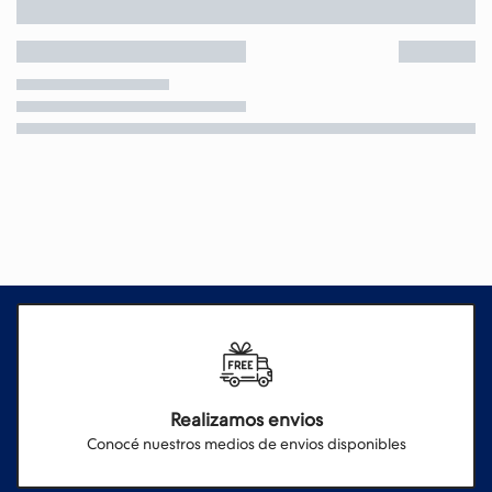
Realizamos envios
Conocé nuestros medios de envios disponibles