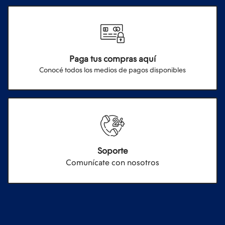
Paga tus compras aquí
Conocé todos los medios de pagos disponibles
Soporte
Comunícate con nosotros