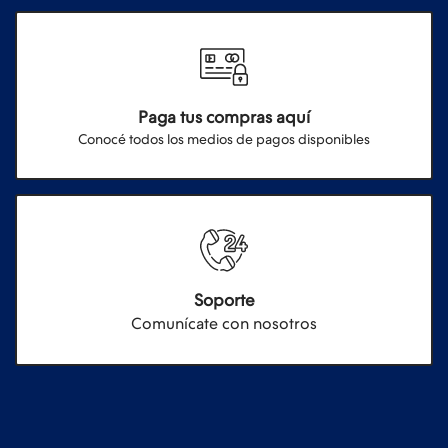
Paga tus compras aquí
Conocé todos los medios de pagos disponibles
Soporte
Comunícate con nosotros