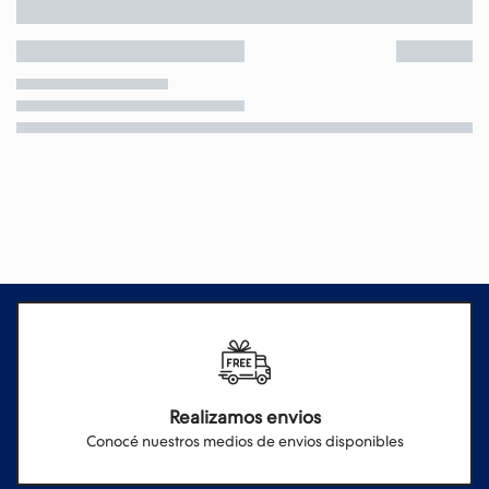
Realizamos envios
Conocé nuestros medios de envios disponibles