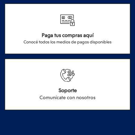
Paga tus compras aquí
Conocé todos los medios de pagos disponibles
Soporte
Comunícate con nosotros