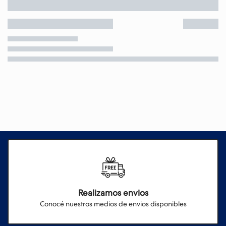
Realizamos envios
Conocé nuestros medios de envios disponibles