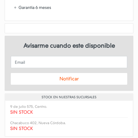
Garantia 6 meses
Avisarme cuando este disponible
Email
Notificar
STOCK EN NUESTRAS SUCURSALES
9 de julio 575, Centro.
SIN STOCK
Chacabuco 402, Nueva Córdoba.
SIN STOCK