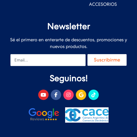
ACCESORIOS
Newsletter
Sé el primero en enterarte de descuentos, promociones y
nuevos productos.
Email
Suscribirme
Seguinos!