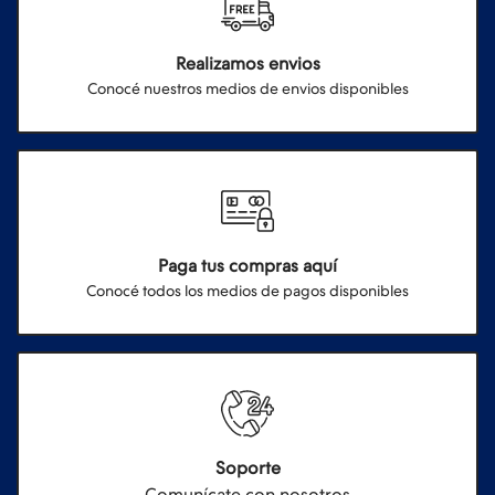
Realizamos envios
Conocé nuestros medios de envios disponibles
Paga tus compras aquí
Conocé todos los medios de pagos disponibles
Soporte
Comunícate con nosotros