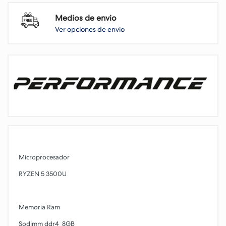
Medios de envio
Ver opciones de envio
Microprocesador
RYZEN 5 3500U
Memoria Ram
Sodimm ddr4 8GB