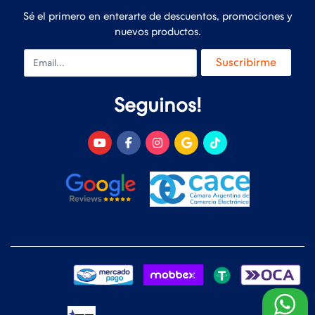
Sé el primero en enterarte de descuentos, promociones y
nuevos productos.
Email
Suscribirme
Seguinos!