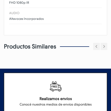
FHD 1080p IR
AUDIO
Altavoces Incorporados
Productos Similares
Realizamos envios
Conocé nuestros medios de envios disponibles