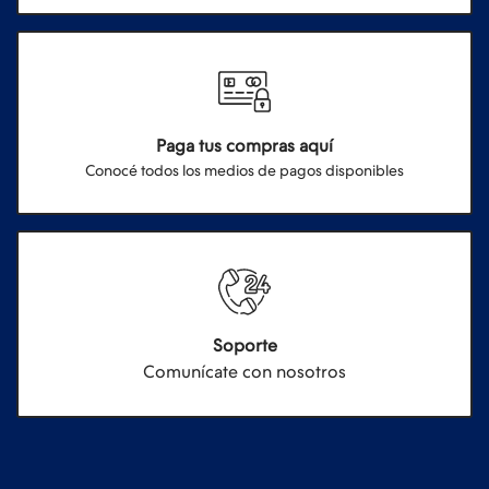
Paga tus compras aquí
Conocé todos los medios de pagos disponibles
Soporte
Comunícate con nosotros