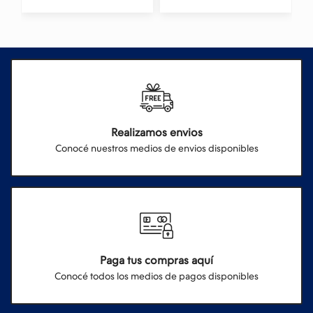
Realizamos envios
Conocé nuestros medios de envios disponibles
Paga tus compras aquí
Conocé todos los medios de pagos disponibles