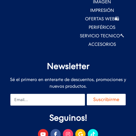
IMAGEN
IMPRESIÓN
OFERTAS WEB🛍️
PERIFÉRICOS
SERVICIO TECNICO🔨
ACCESORIOS
Newsletter
Sé el primero en enterarte de descuentos, promociones y
nuevos productos.
Email
Suscribirme
Seguinos!