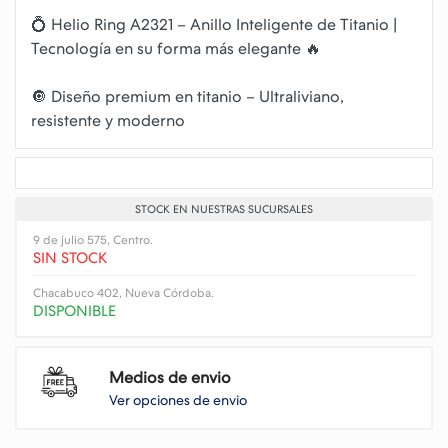
💍 Helio Ring A2321 – Anillo Inteligente de Titanio |
Tecnología en su forma más elegante 🔥
🔘 Diseño premium en titanio – Ultraliviano,
STOCK EN NUESTRAS SUCURSALES
9 de julio 575, Centro.
SIN STOCK
Chacabuco 402, Nueva Córdoba.
DISPONIBLE
Medios de envio
Ver opciones de envio