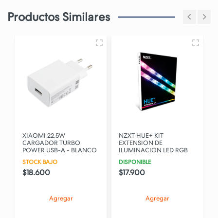
Productos Similares
XIAOMI 22.5W
NZXT HUE+ KIT
CARGADOR TURBO
EXTENSION DE
POWER USB-A - BLANCO
ILUMINACION LED RGB
STOCK BAJO
DISPONIBLE
$18.600
$17.900
Agregar
Agregar