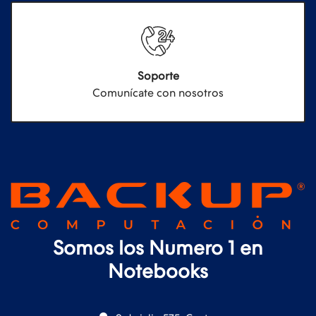
Soporte
Comunícate con nosotros
Somos los Numero 1 en
Notebooks