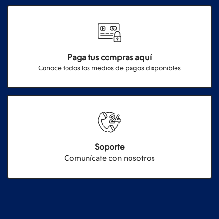
Paga tus compras aquí
Conocé todos los medios de pagos disponibles
Soporte
Comunícate con nosotros