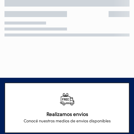
Realizamos envios
Conocé nuestros medios de envios disponibles