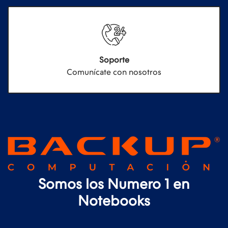
Soporte
Comunícate con nosotros
Somos los Numero 1 en
Notebooks