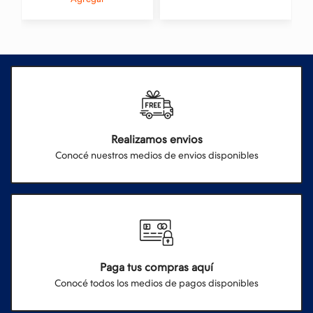
Realizamos envios
Conocé nuestros medios de envios disponibles
Paga tus compras aquí
Conocé todos los medios de pagos disponibles