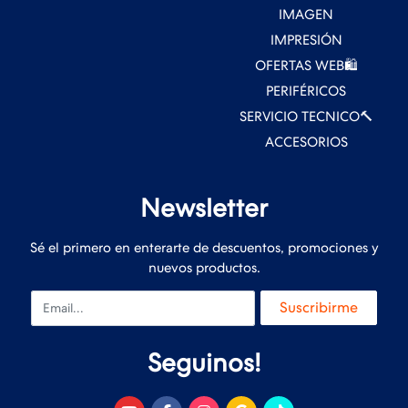
IMAGEN
IMPRESIÓN
OFERTAS WEB🛍️
PERIFÉRICOS
SERVICIO TECNICO🔨
ACCESORIOS
Newsletter
Sé el primero en enterarte de descuentos, promociones y
nuevos productos.
Email
Suscribirme
Seguinos!