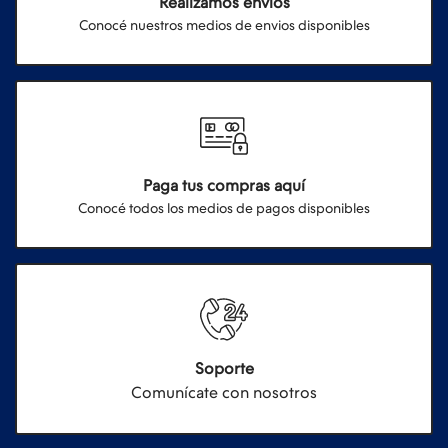
Realizamos envios
Conocé nuestros medios de envios disponibles
Paga tus compras aquí
Conocé todos los medios de pagos disponibles
Soporte
Comunícate con nosotros