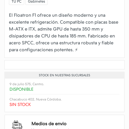
TU PC
Gabinetes
El Floatron F1 ofrece un diseño moderno y una
excelente refrigeración. Compatible con placas base
M-ATX e ITX, admite GPU de hasta 350 mm y
disipadores de CPU de hasta 185 mm. Fabricado en
acero SPCC, ofrece una estructura robusta y fiable
STOCK EN NUESTRAS SUCURSALES
9 de julio 575, Centro.
DISPONIBLE
Chacabuco 402, Nueva Córdoba.
SIN STOCK
Medios de envio