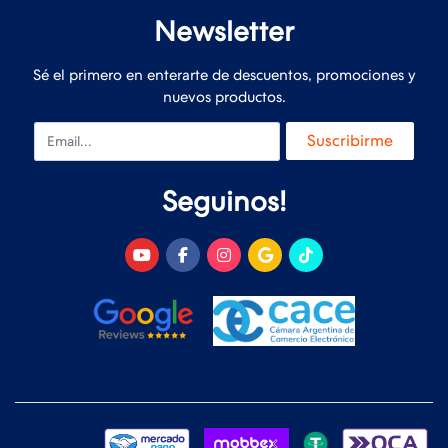
Newsletter
Sé el primero en enterarte de descuentos, promociones y
nuevos productos.
Email
Suscribirme
Seguinos!