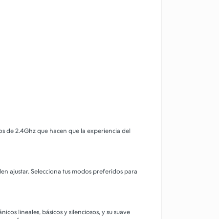
s de 2.4Ghz que hacen que la experiencia del
den ajustar. Selecciona tus modos preferidos para
icos lineales, básicos y silenciosos, y su suave