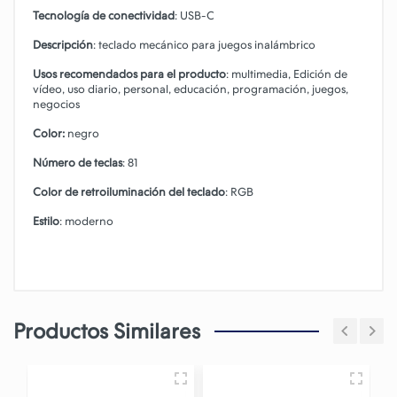
Tecnología de conectividad
: USB-C
Descripción
: teclado mecánico para juegos inalámbrico
Usos recomendados para el producto
: multimedia, Edición de
vídeo, uso diario, personal, educación, programación, juegos,
negocios
Color:
negro
Número de teclas
: 81
Color de retroiluminación del teclado
: RGB
Estilo
: moderno
Productos Similares