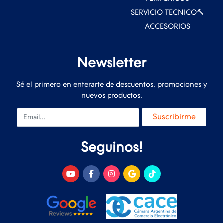
SERVICIO TECNICO🔨
ACCESORIOS
Newsletter
Sé el primero en enterarte de descuentos, promociones y
nuevos productos.
Email
Suscribirme
Seguinos!