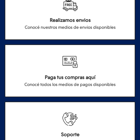
Realizamos envios
Conocé nuestros medios de envios disponibles
Paga tus compras aquí
Conocé todos los medios de pagos disponibles
Soporte