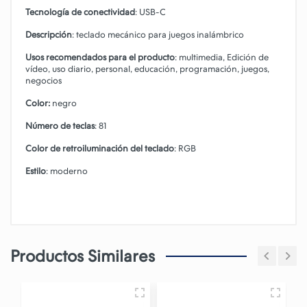
Tecnología de conectividad
: USB-C
Descripción
: teclado mecánico para juegos inalámbrico
Usos recomendados para el producto
: multimedia, Edición de
vídeo, uso diario, personal, educación, programación, juegos,
negocios
Color:
negro
Número de teclas
: 81
Color de retroiluminación del teclado
: RGB
Estilo
: moderno
Productos Similares