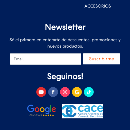
ACCESORIOS
Newsletter
Sé el primero en enterarte de descuentos, promociones y
nuevos productos.
Email
Suscribirme
Seguinos!