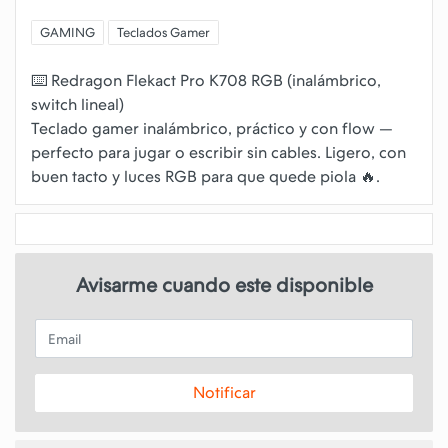
GAMING
Teclados Gamer
⌨️ Redragon Flekact Pro K708 RGB (inalámbrico,
switch lineal)
Teclado gamer inalámbrico, práctico y con flow —
perfecto para jugar o escribir sin cables. Ligero, con
Avisarme cuando este disponible
Email
Notificar