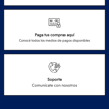
Paga tus compras aquí
Conocé todos los medios de pagos disponibles
Soporte
Comunícate con nosotros