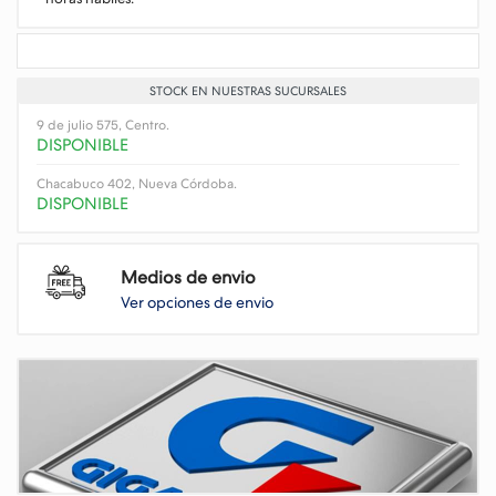
STOCK EN NUESTRAS SUCURSALES
9 de julio 575, Centro.
DISPONIBLE
Chacabuco 402, Nueva Córdoba.
DISPONIBLE
Medios de envio
Ver opciones de envio