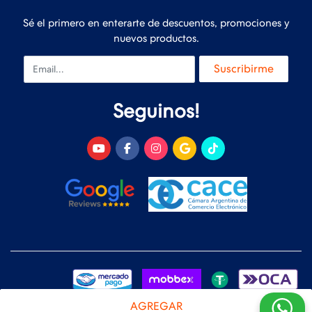
Sé el primero en enterarte de descuentos, promociones y
nuevos productos.
Email
Suscribirme
Seguinos!
AGREGAR