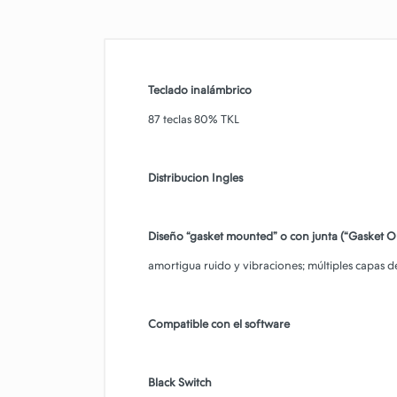
Teclado inalámbrico
87 teclas 80% TKL
Distribucion Ingles
Diseño “gasket mounted” o con junta (“Gasket O
amortigua ruido y vibraciones; múltiples capas
Compatible con el software
Black Switch