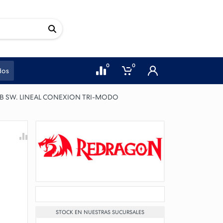
0
0
dos
 SW. LINEAL CONEXION TRI-MODO
STOCK EN NUESTRAS SUCURSALES